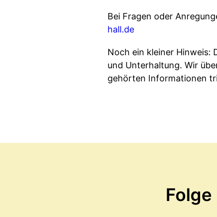
Bei Fragen oder Anregung
hall.de
Noch ein kleiner Hinweis: 
und Unterhaltung. Wir übe
gehörten Informationen tri
Folge