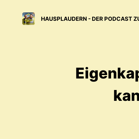
HAUSPLAUDERN - DER PODCAST Z
Eigenkap
kan