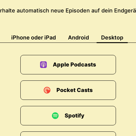
rhalte automatisch neue Episoden auf dein Endgerä
iPhone oder iPad
Android
Desktop
Apple Podcasts
Pocket Casts
Spotify