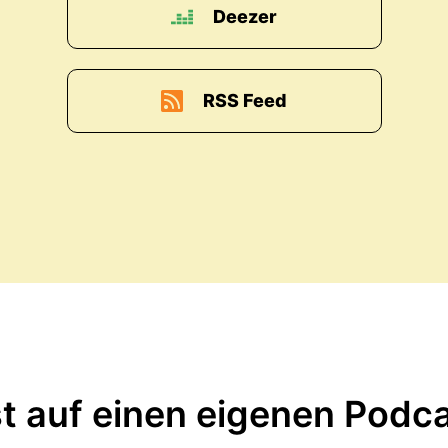
Deezer
RSS Feed
t auf einen eigenen Podc